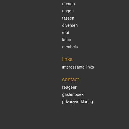
riemen
ringen
tassen
diversen
etui
lamp
meubels
links
interessante links
contact
reageer
gastenboek
privacyverklaring