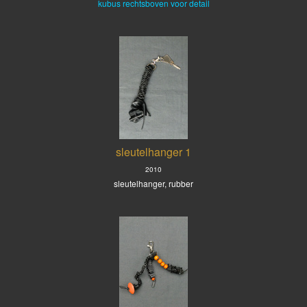
kubus rechtsboven voor detail
sleutelhanger 1
2010
sleutelhanger, rubber