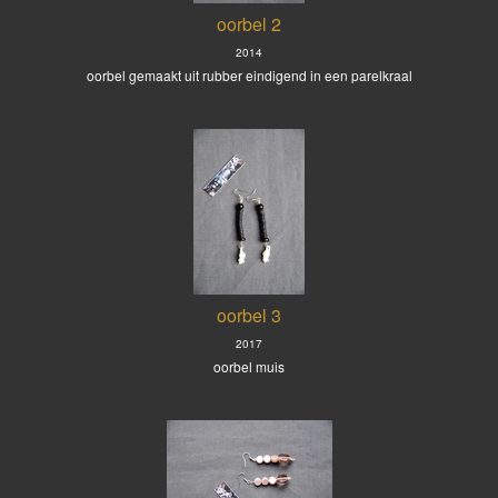
oorbel 2
2014
oorbel gemaakt uit rubber eindigend in een parelkraal
oorbel 3
2017
oorbel muis