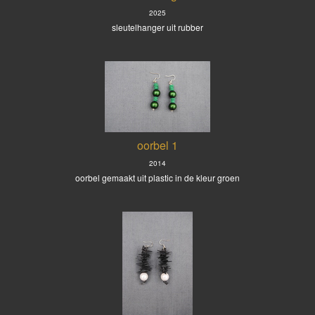
2025
sleutelhanger uit rubber
oorbel 1
2014
oorbel gemaakt uit plastic in de kleur groen