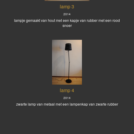
lamp 3
2014
lampje gemaakt van hout met een kapje van rubber met een rood
snoer
lamp 4
2014
zwarte lamp van metaal met een lampenkap van zwarte rubber