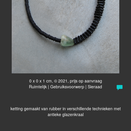
0 x 0 x 1 cm, © 2021, prijs op aanvraag
Ruimtelijk | Gebruiksvoorwerp | Sieraad
ketting gemaakt van rubber in verschillende technieken met
antieke glazenkraal