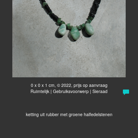
0 x 0 x 1 cm, © 2022, prijs op aanvraag
Ruimtelijk | Gebruiksvoorwerp | Sieraad
ketting uit rubber met groene halfedelstenen