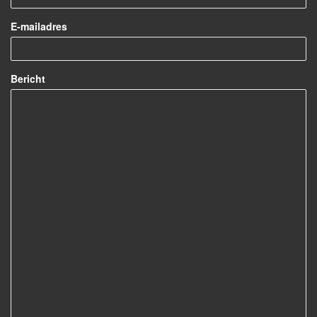
E-mailadres
Bericht