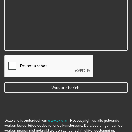
Deze site is onderdeel van
www.exto.art
. Het copyright op alle getoonde
werken berust bij de desbetreffende kunstenaars. De afbeeldingen van de
werken mogen niet gebruikt worden zonder schriftelijke toestemming.